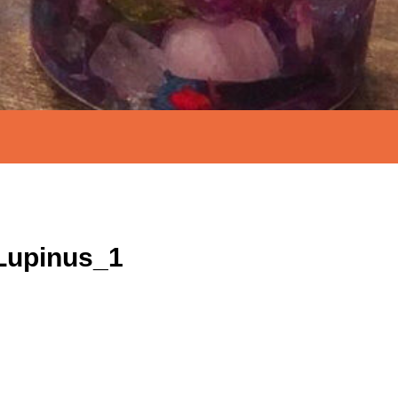
Lupinus_1