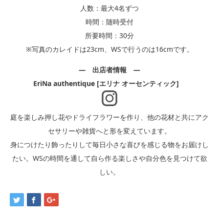
人数：最大4名ずつ
時間：随時受付
所要時間：30分
※写真のカレイドは23cm、WSで行うのは16cmです。
― 出店者情報 ―
EriNa authentique [エリナ オーセンティック]
庭を楽しみ押し花やドライフラワーを作り、他の花材と共にアク
セサリーや雑貨へと形を変えています。
身につけたり飾ったりして毎日小さな喜びを感じる物をお届けし
たい。WSの時間を通して自ら作る楽しさや自分色を見つけて欲
しい。