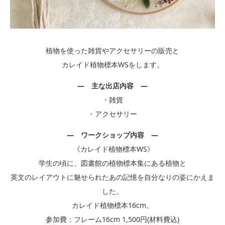
植物を使った雑貨やアクセサリーの販売と
カレイド植物標本WSをします。
―
主な出店内容 ―
・雑貨
・アクセサリー
― ワークショップ内容 ―
《カレイド植物標本WS》
学生の頃に、図書館の植物標本集にある植物と
英文のレイアウトに魅せられたあの記憶を自分なりの姿にかえま
した。
カレイド植物標本16cm。
参加費：フレーム16cm 1,500円(材料費込)