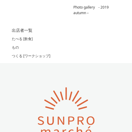
Photo gallery - 2019
autumn –
出店者一覧
たべる [飲食]
もの
つくる [ワークショップ]